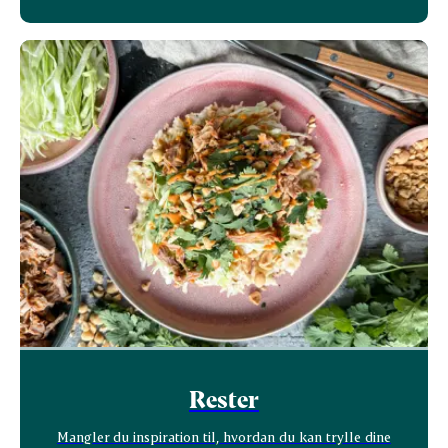
Rester
Mangler du inspiration til, hvordan du kan trylle dine