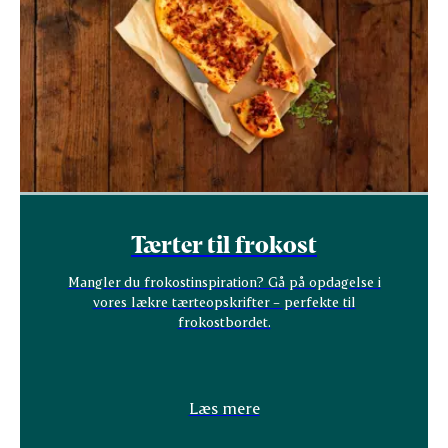
Tærter til frokost
Mangler du frokostinspiration? Gå på opdagelse i
vores lækre tærteopskrifter – perfekte til
frokostbordet.
Læs mere