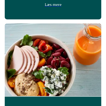
Læs mere