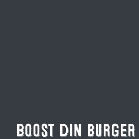
Boost din burger