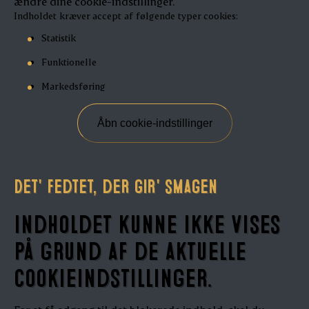
ændre dine cookie-indstillinger.
Indholdet kræver accept af følgende typer cookies:
Statistik
Funktionelle
Markedsføring
Åbn cookie-indstillinger
Det' fedtet, der gir' smagen
Indholdet kunne ikke vises
på grund af de aktuelle
cookieindstillinger.