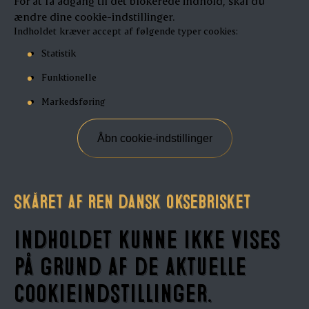
For at få adgang til det blokerede indhold, skal du
ændre dine cookie-indstillinger.
Indholdet kræver accept af følgende typer cookies:
Statistik
Funktionelle
Markedsføring
Åbn cookie-indstillinger
Skåret af ren dansk oksebrisket
Indholdet kunne ikke vises
på grund af de aktuelle
cookieindstillinger.