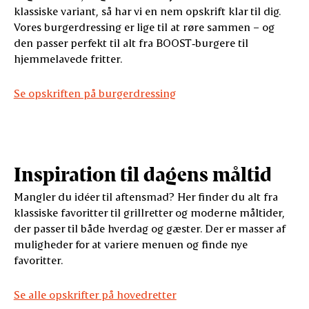
klassiske variant, så har vi en nem opskrift klar til dig.
Vores burgerdressing er lige til at røre sammen – og
den passer perfekt til alt fra BOOST‑burgere til
hjemmelavede fritter.
Se opskriften på burgerdressing
Inspiration til dagens måltid
Mangler du idéer til aftensmad? Her finder du alt fra
klassiske favoritter til grillretter og moderne måltider,
der passer til både hverdag og gæster. Der er masser af
muligheder for at variere menuen og finde nye
favoritter.
Se alle opskrifter på hovedretter