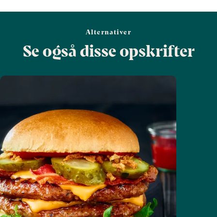
Alternativer
Se også disse opskrifter