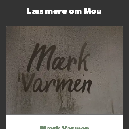
Læs mere om Mou