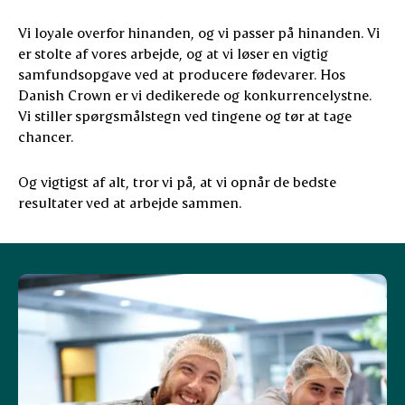
Vi loyale overfor hinanden, og vi passer på hinanden. Vi
er stolte af vores arbejde, og at vi løser en vigtig
samfundsopgave ved at producere fødevarer. Hos
Danish Crown er vi dedikerede og konkurrencelystne.
Vi stiller spørgsmålstegn ved tingene og tør at tage
chancer.
Og vigtigst af alt, tror vi på, at vi opnår de bedste
resultater ved at arbejde sammen.