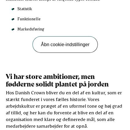
Statistik
Funktionelle
Markedsføring
Åbn cookie-indstillinger
Vi har store ambitioner, men
fødderne solidt plantet på jorden
Hos Danish Crown bliver du en del af en kultur, som er
stærkt funderet i vores fælles historie. Vores
arbejdskultur er præget af en uformel tone og høj grad
af tillid, og her kan du forvente at blive en del af en
organisation med klare og definerede mål, som alle
medarbejdere samarbejder for at opnå.