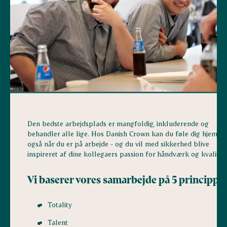
Den bedste arbejdsplads er mangfoldig, inkluderende og
behandler alle lige. Hos Danish Crown kan du føle dig hjemme
også når du er på arbejde - og du vil med sikkerhed blive
inspireret af dine kollegaers passion for håndværk og kvalitet.
Vi baserer vores samarbejde på 5 principper
Totality
Talent