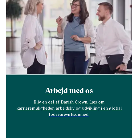
Arbejd med os
Bliv en del af Danish Crown. Læs om
karrieremuligheder, arbejdsliv og udvikling i en global
fødevarevirksomhed.