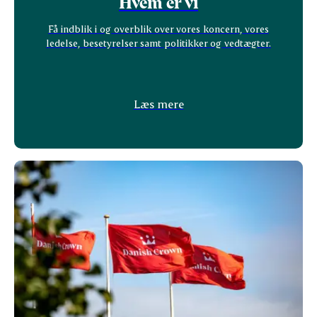
Hvem er vi
Få indblik i og overblik over vores koncern, vores
ledelse, besetyrelser samt politikker og vedtægter.
Læs mere