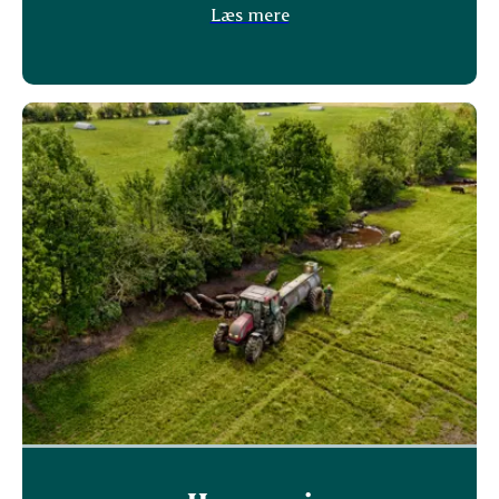
Læs mere