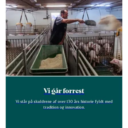
Vi går forrest
Vi står på skuldrene af over 130 års historie fyldt med
tradition og innovation.