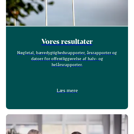
Vores resultater
Nøgletal, bæredygtighedsrapporter, årsrapporter og
datoer for offentliggørelse af halv- og
helårsrapporter.
Læs mere