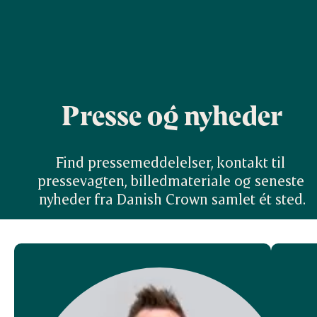
Presse og nyheder
Find pressemeddelelser, kontakt til 
pressevagten, billedmateriale og seneste 
nyheder fra Danish Crown samlet ét sted.