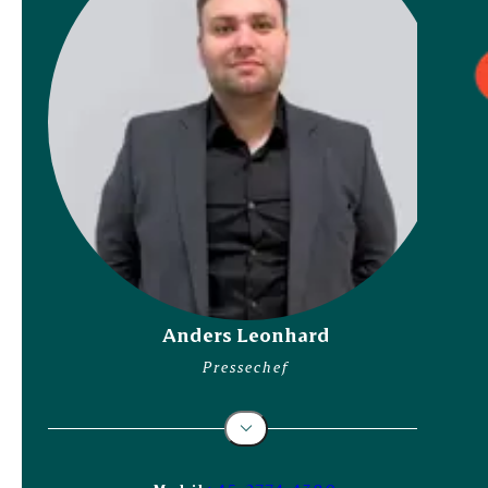
Anders Leonhard
Pressechef