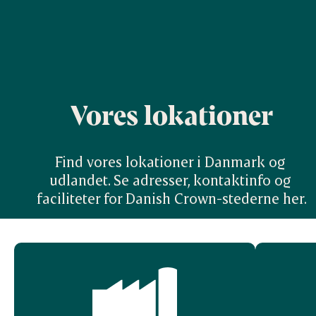
Vores lokationer
Find vores lokationer i Danmark og 
udlandet. Se adresser, kontaktinfo og 
faciliteter for Danish Crown-stederne her.