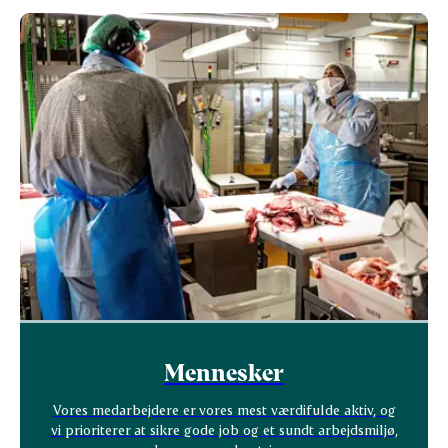
Mennesker
Vores medarbejdere er vores mest værdifulde aktiv, og
vi prioriterer at sikre gode job og et sundt arbejdsmiljø,