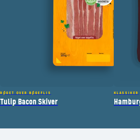
RØGET OVER BØGEFLIS
KLASSIKER
Tulip Bacon Skiver
Hambur