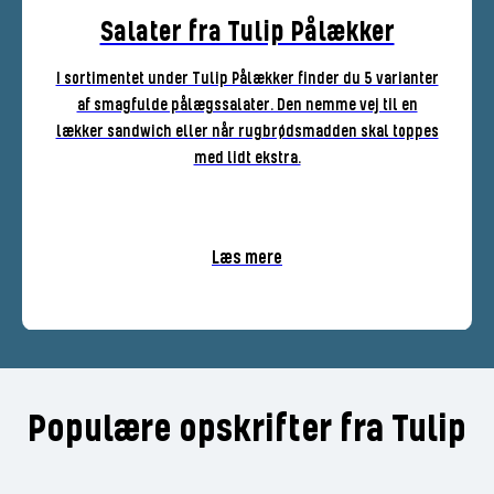
Salater fra Tulip Pålækker
I sortimentet under Tulip Pålækker finder du 5 varianter
af smagfulde pålægssalater. Den nemme vej til en
lækker sandwich eller når rugbrødsmadden skal toppes
med lidt ekstra.
Læs mere
Populære opskrifter fra Tulip