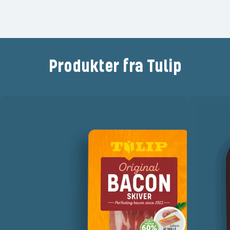
Produkter fra Tulip