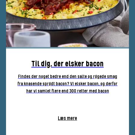
Til dig, der elsker bacon
Findes der noget bedre end den salte og røgede smag
fra knasende sprødt bacon? Vi elsker bacon, og derfor
har vi samlet flere end 300 retter med bacon
Læs mere