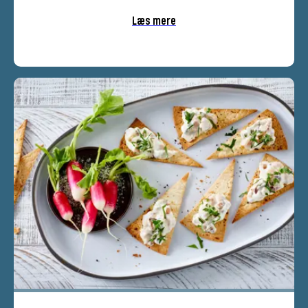
Læs mere