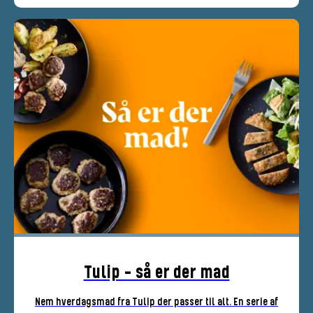
Tulip - så er der mad
Nem hverdagsmad fra Tulip der passer til alt. En serie af