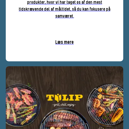
produkter, hvor vi har taget os af den mest
tidskrævende del af måltidet, så du kan fokusere på
samværet.
Læs mere