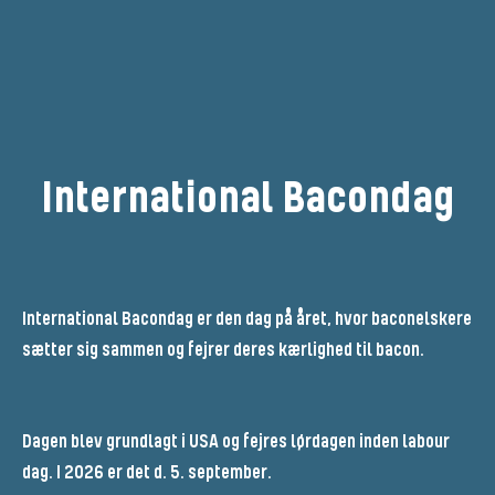
International Bacondag
International Bacondag er den dag på året, hvor baconelskere
sætter sig sammen og fejrer deres kærlighed til bacon.
Dagen blev grundlagt i USA og fejres lørdagen inden labour
dag. I 2026 er det d. 5. september.