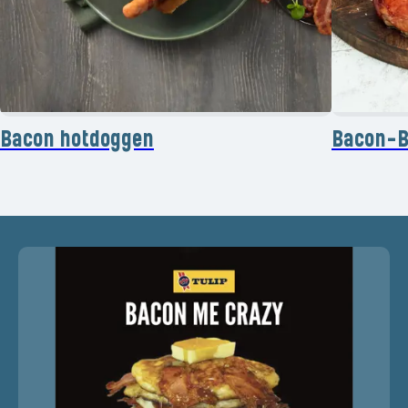
Bacon hotdoggen
Bacon-