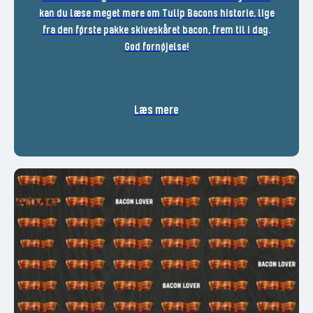
kan du læse meget mere om Tulip Bacons historie, lige
fra den første pakke skiveskåret bacon, frem til i dag.
God fornøjelse!
Læs mere