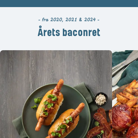
- fra 2020, 2021 & 2024 -
Årets baconret