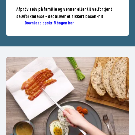
Afprøv selv på familie og venner eller til velfortjent
selvforkælelse - det bliver et sikkert bacon-hit!
Download opskriftbogen her