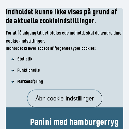
Indholdet kunne ikke vises på grund af
de aktuelle cookieindstillinger.
For at få adgang til det blokerede indhold, skal du ændre dine
cookie-indstillinger.
Indholdet kræver accept af følgende typer cookies:
Statistik
Funktionelle
Markedsføring
Åbn cookie-indstillinger
Panini med hamburgerryg