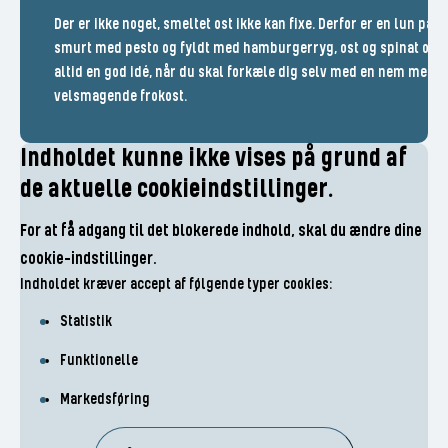
Der er ikke noget, smeltet ost ikke kan fixe. Derfor er en lun pani
smurt med pesto og fyldt med hamburgerryg, ost og spinat ogs
altid en god idé, når du skal forkæle dig selv med en nem men
velsmagende frokost.
Indholdet kunne ikke vises på grund af
de aktuelle cookieindstillinger.
For at få adgang til det blokerede indhold, skal du ændre dine
cookie-indstillinger.
Indholdet kræver accept af følgende typer cookies:
Statistik
Funktionelle
Markedsføring