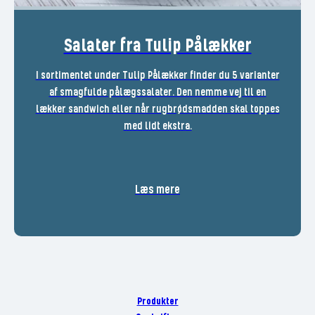
Salater fra Tulip Pålækker
I sortimentet under Tulip Pålækker finder du 5 varianter
af smagfulde pålægssalater. Den nemme vej til en
lækker sandwich eller når rugbrødsmadden skal toppes
med lidt ekstra.
Læs mere
Produkter