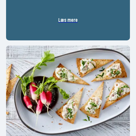
Læs mere