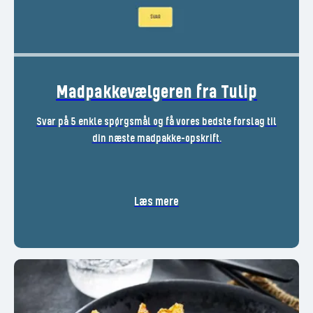
Madpakkevælgeren fra Tulip
Svar på 5 enkle spørgsmål og få vores bedste forslag til
din næste madpakke-opskrift.
Læs mere