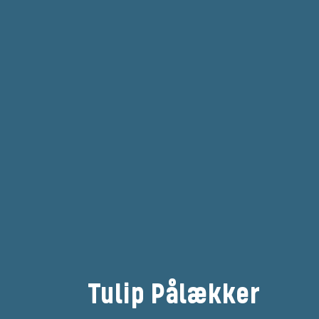
Tulip Pålækker