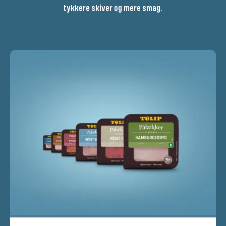
tykkere skiver og mere smag.