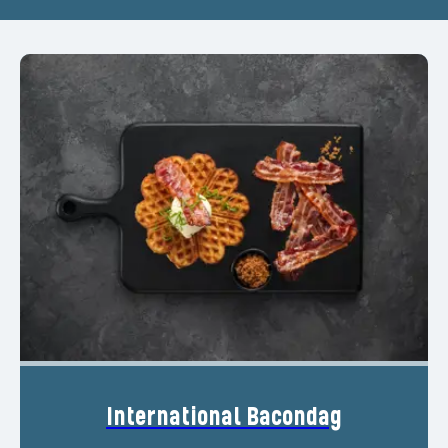
International Bacondag