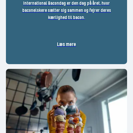
International Bacondag er den dag på året, hvor
baconelskere sætter sig sammen og fejrer deres
kærlighed til bacon.
Læs mere