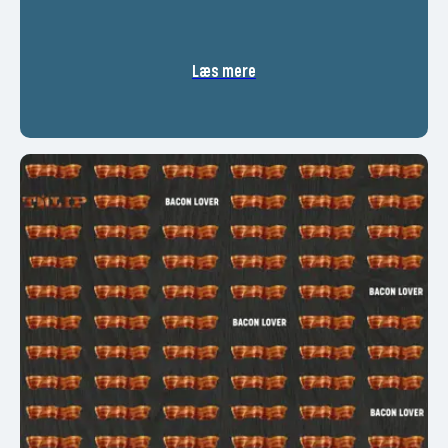
Læs mere