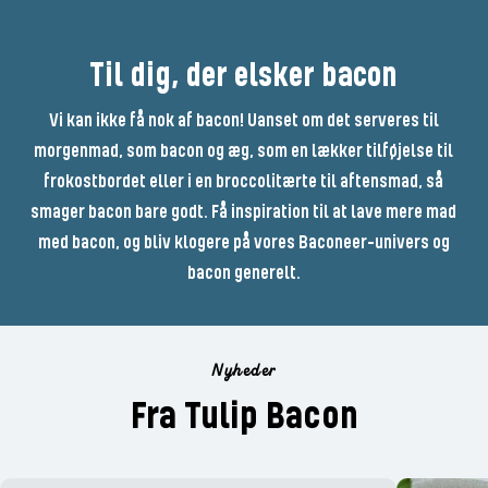
Til dig, der elsker bacon
Vi kan ikke få nok af bacon! Uanset om det serveres til
morgenmad, som bacon og æg, som en lækker tilføjelse til
frokostbordet eller i en broccolitærte til aftensmad, så
smager bacon bare godt. Få inspiration til at lave mere mad
med bacon, og bliv klogere på vores Baconeer-univers og
bacon generelt.
Nyheder
Fra Tulip Bacon