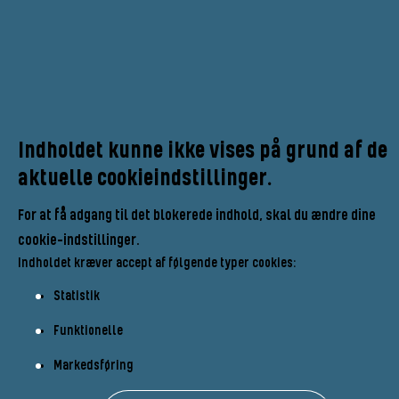
Indholdet kunne ikke vises på grund af de
aktuelle cookieindstillinger.
For at få adgang til det blokerede indhold, skal du ændre dine
cookie-indstillinger.
Indholdet kræver accept af følgende typer cookies:
Statistik
Funktionelle
Markedsføring