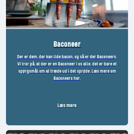
Baconeer
Der er dem, der kan lide bacon, og så er der Baconeers.
Vi tror på, at der er en Baconeer i os alle, det er bare et
spørgsmål om at træde ud i det sprøde. Læs mere om
Baconeers her.
Læs mere