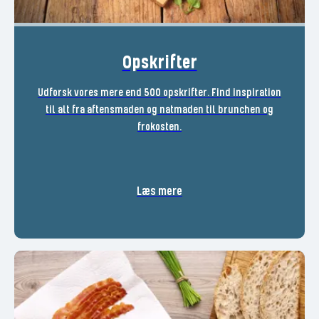
Opskrifter
Udforsk vores mere end 500 opskrifter. Find inspiration
til alt fra aftensmaden og natmaden til brunchen og
frokosten.
Læs mere