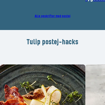
Alle opskrifter med postej
Tulip postej-hacks