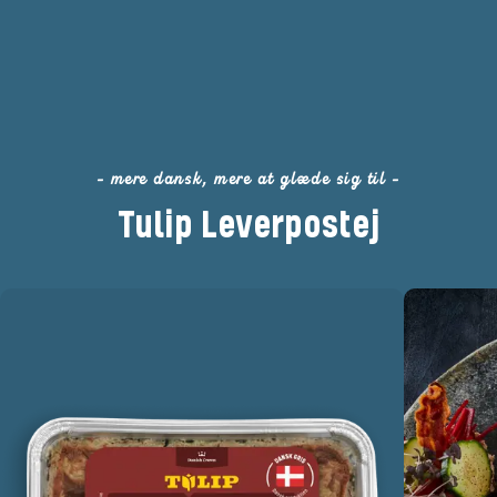
- mere dansk, mere at glæde sig til -
Tulip Leverpostej