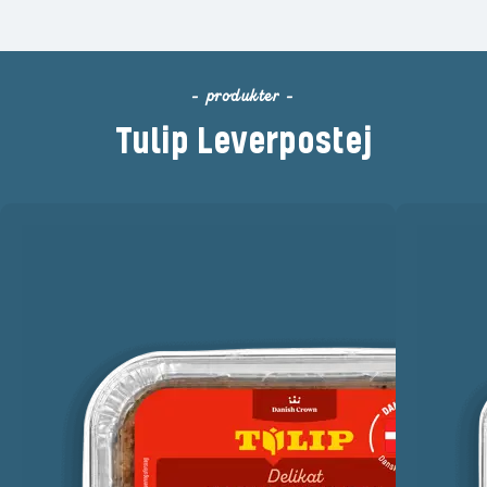
- produkter -
Tulip Leverpostej