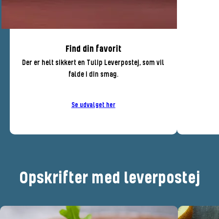
Find din favorit
Der er helt sikkert en Tulip Leverpostej, som vil
falde i din smag.
Se udvalget her
Opskrifter med leverpostej