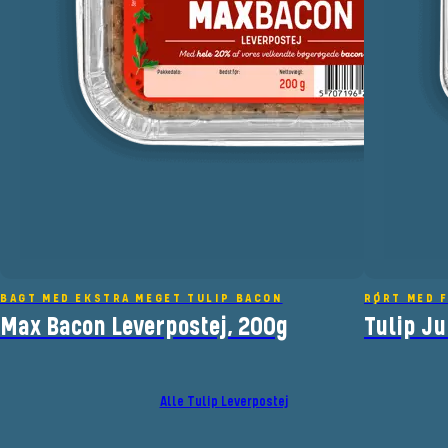
BAGT MED EKSTRA MEGET TULIP BACON
RØRT MED 
Max Bacon Leverpostej, 200g
Tulip Ju
Alle Tulip Leverpostej