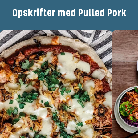
Opskrifter med Pulled Pork