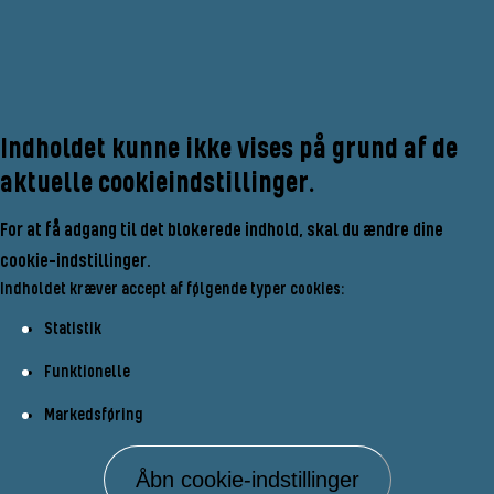
Indholdet kunne ikke vises på grund af de
aktuelle cookieindstillinger.
For at få adgang til det blokerede indhold, skal du ændre dine
cookie-indstillinger.
Indholdet kræver accept af følgende typer cookies:
Statistik
Funktionelle
Markedsføring
Åbn cookie-indstillinger