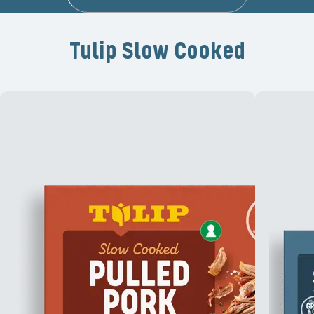
Tulip Slow Cooked