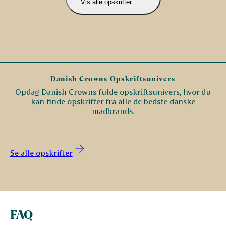
Vis alle opskrifter
Danish Crowns Opskriftsunivers
Opdag Danish Crowns fulde opskriftsunivers, hvor du
kan finde opskrifter fra alle de bedste danske
madbrands.
Se alle opskrifter
FAQ