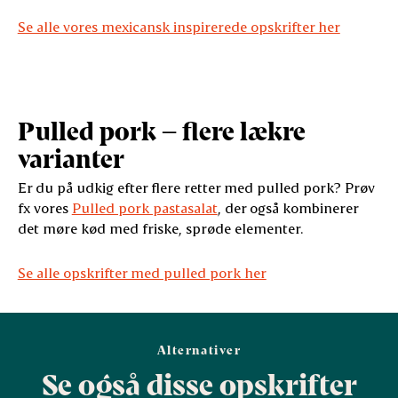
Se alle vores mexicansk inspirerede opskrifter her
Pulled pork – flere lækre
varianter
Er du på udkig efter flere retter med pulled pork? Prøv
fx vores
Pulled pork pastasalat
, der også kombinerer
det møre kød med friske, sprøde elementer.
Se alle opskrifter med pulled pork her
Alternativer
Se også disse opskrifter