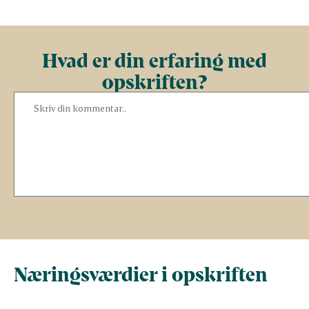
Hvad er din erfaring med
opskriften?
Næringsværdier i opskriften