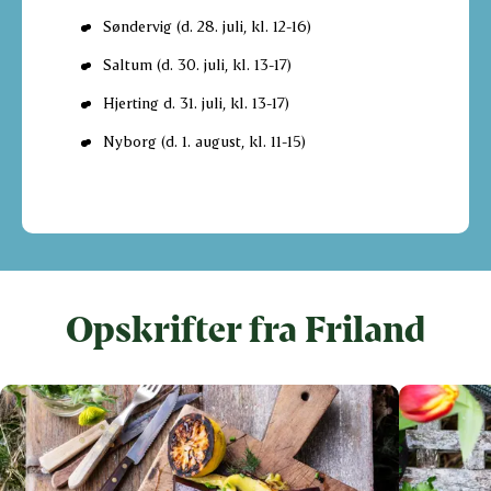
Søndervig (d. 28. juli, kl. 12-16)
Saltum (d. 30. juli, kl. 13-17)
Hjerting d. 31. juli, kl. 13-17)
Nyborg (d. 1. august, kl. 11-15)
Opskrifter fra Friland