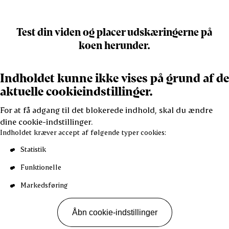
Test din viden og placer udskæringerne på
koen herunder.
Indholdet kunne ikke vises på grund af de
aktuelle cookieindstillinger.
For at få adgang til det blokerede indhold, skal du ændre
dine cookie-indstillinger.
Indholdet kræver accept af følgende typer cookies:
Statistik
Funktionelle
Markedsføring
Åbn cookie-indstillinger