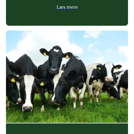
Læs mere