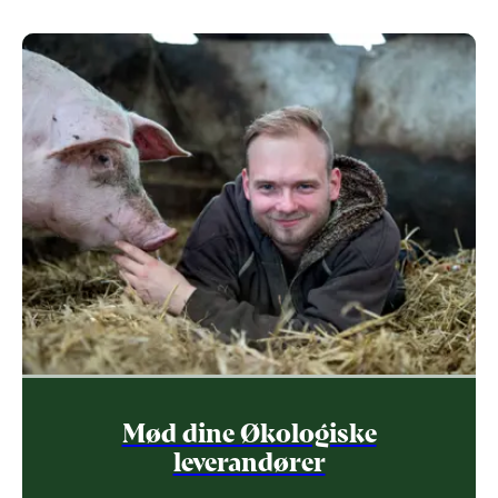
Mød dine Økologiske
leverandører