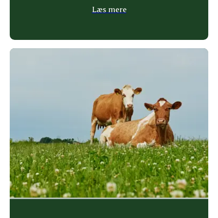
Læs mere