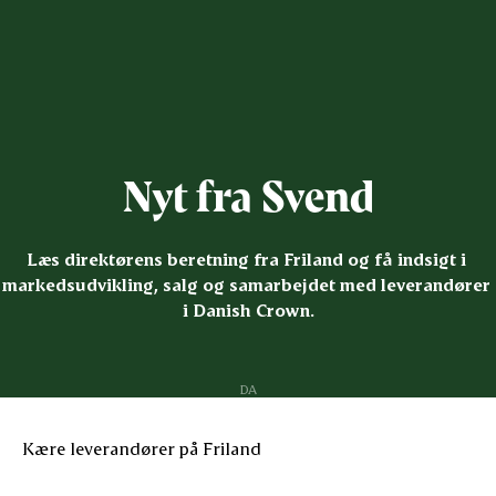
Nyt fra Svend
Læs direktørens beretning fra Friland og få indsigt i 
markedsudvikling, salg og samarbejdet med leverandører 
i Danish Crown.
DA
Kære leverandører på Friland