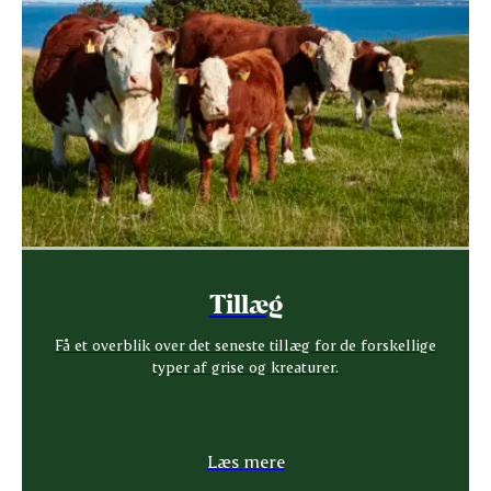
Tillæg
Få et overblik over det seneste tillæg for de forskellige
typer af grise og kreaturer.
Læs mere