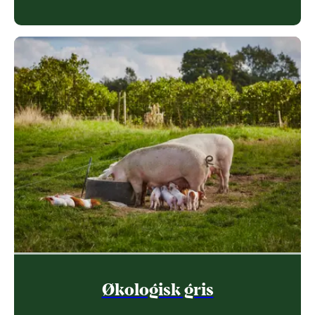
Økologisk gris