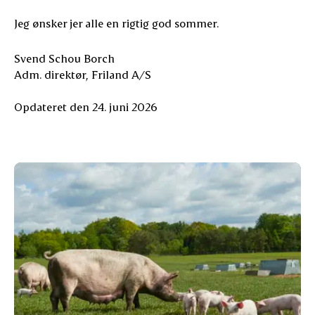
Jeg ønsker jer alle en rigtig god sommer.
Svend Schou Borch
Adm. direktør, Friland A/S
Opdateret den 24. juni 2026