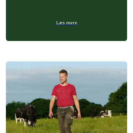
Læs mere