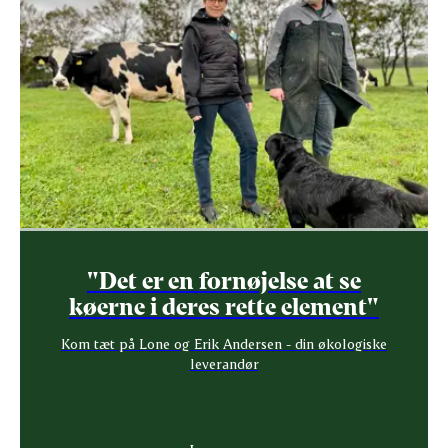
"Det er en fornøjelse at se
køerne i deres rette element"
Kom tæt på Lone og Erik Andersen - din økologiske
leverandør