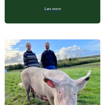
Læs mere