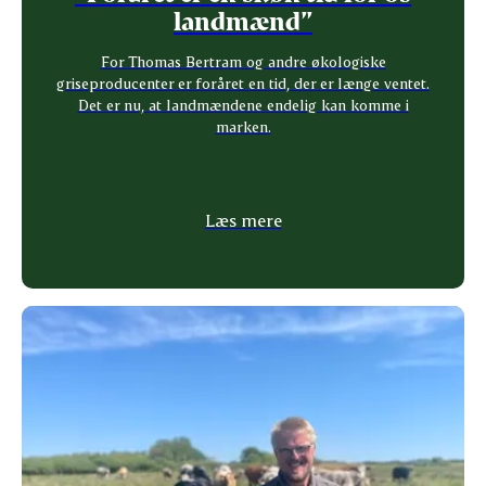
landmænd”
For Thomas Bertram og andre økologiske
griseproducenter er foråret en tid, der er længe ventet.
Det er nu, at landmændene endelig kan komme i
marken.
Læs mere