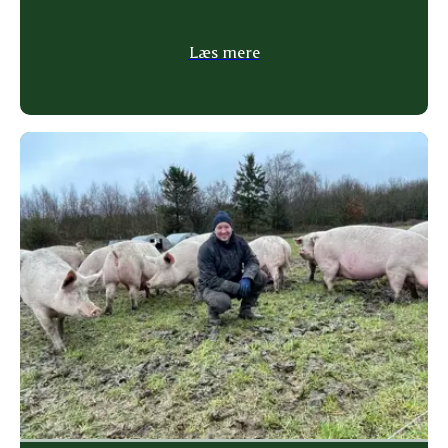
Læs mere