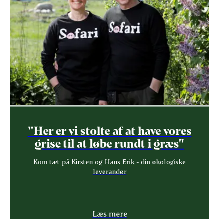
"Her er vi stolte af at have vores
grise til at løbe rundt i græs"
Kom tæt på Kirsten og Hans Erik - din økologiske
leverandør
Læs mere