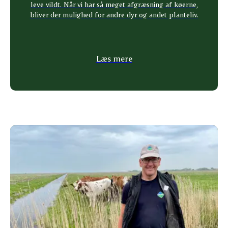
leve vildt. Når vi har så meget afgræsning af køerne,
bliver der mulighed for andre dyr og andet planteliv.
Læs mere