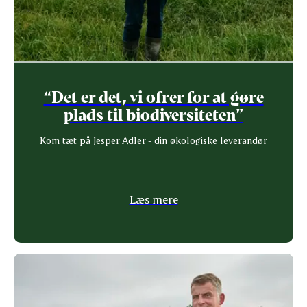
“Det er det, vi ofrer for at gøre
plads til biodiversiteten”
Kom tæt på Jesper Adler - din økologiske leverandør
Læs mere