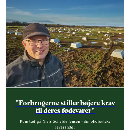
"Forbrugerne stiller højere krav
til deres fødevarer"
Kom tæt på Niels Schelde Jensen - din økologiske
leverandør