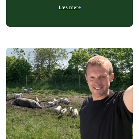
Læs mere