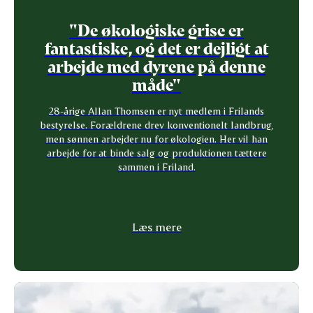
"De økologiske grise er
fantastiske, og det er dejligt at
arbejde med dyrene på denne
måde"
28-årige Allan Thomsen er nyt medlem i Frilands
bestyrelse. Forældrene drev konventionelt landbrug,
men sønnen arbejder nu for økologien. Her vil han
arbejde for at binde salg og produktionen tættere
sammen i Friland.
Læs mere