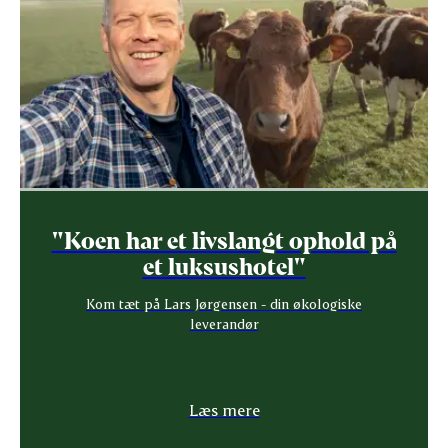
"Koen har et livslangt ophold på
et luksushotel"
Kom tæt på Lars Jørgensen - din økologiske
leverandør
Læs mere