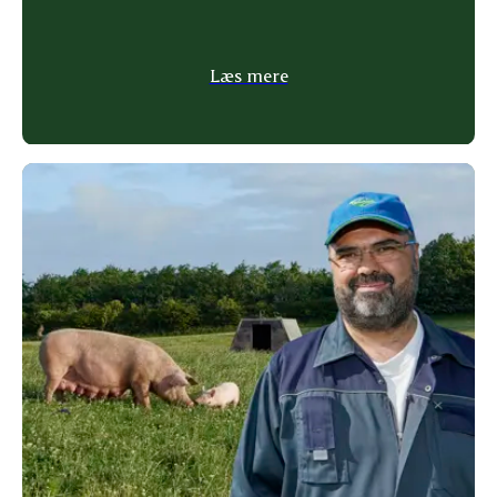
Læs mere