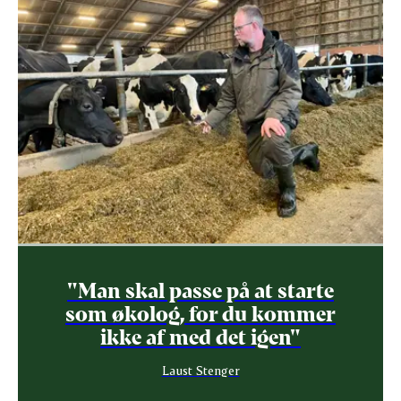
"Man skal passe på at starte
som økolog, for du kommer
ikke af med det igen"
Laust Stenger