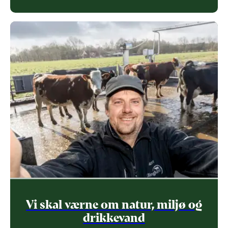
Vi skal værne om natur, miljø og
drikkevand