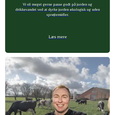
Vi vil meget gerne passe godt på jorden og
drikkevandet ved at dyrke jorden økologisk og uden
sprøjtemidler.
Læs mere