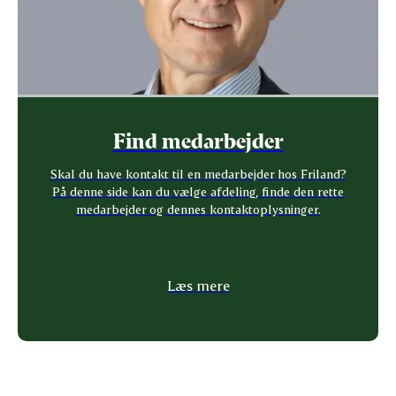
Find medarbejder
Skal du have kontakt til en medarbejder hos Friland?
På denne side kan du vælge afdeling, finde den rette
medarbejder og dennes kontaktoplysninger.
Læs mere