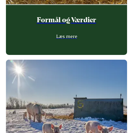
Formål og Værdier
Læs mere