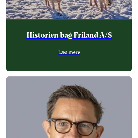
Historien bag Friland A/S
Læs mere