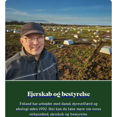
Ejerskab og bestyrelse
Friland har arbejdet med dansk dyrevelfærd og
økologi siden 1992. Her kan du læse mere om vores
virksomhed, ejerskab og bestyrelse.