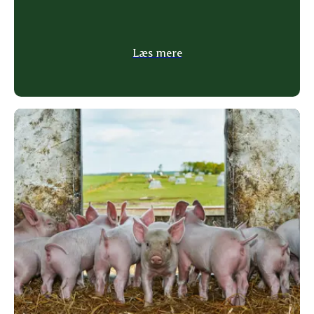
Læs mere