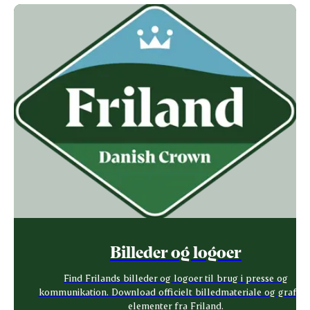
Billeder og logoer
Find Frilands billeder og logoer til brug i presse og
kommunikation. Download officielt billedmateriale og grafisk
elementer fra Friland.