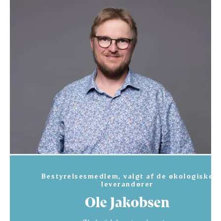
Bestyrelsesmedlem, valgt af de økologiske
leverandører
Ole Jakobsen