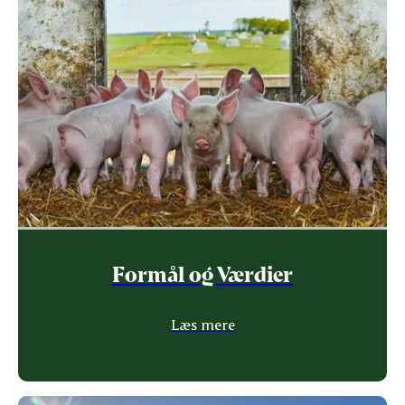
Formål og Værdier
Læs mere