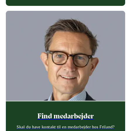
Find medarbejder
Skal du have kontakt til en medarbejder hos Friland?