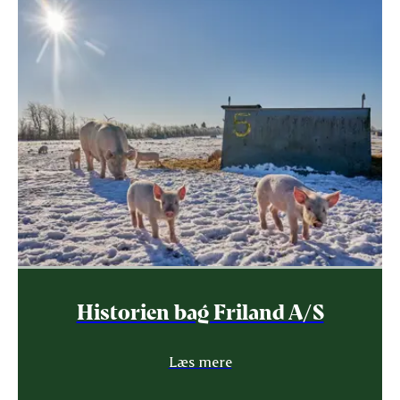
Historien bag Friland A/S
Læs mere