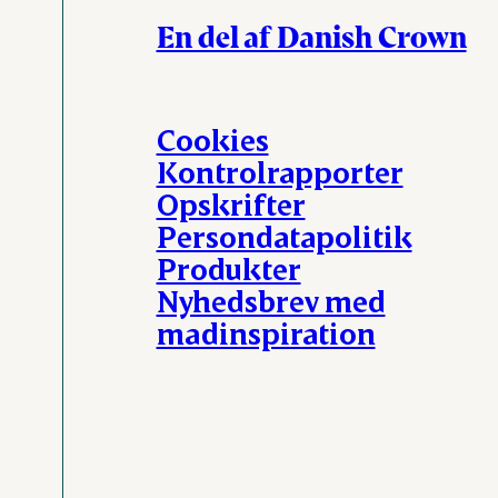
En del af Danish Crown
Cookies
Kontrolrapporter
Opskrifter
Persondatapolitik
Produkter
Nyhedsbrev med
madinspiration