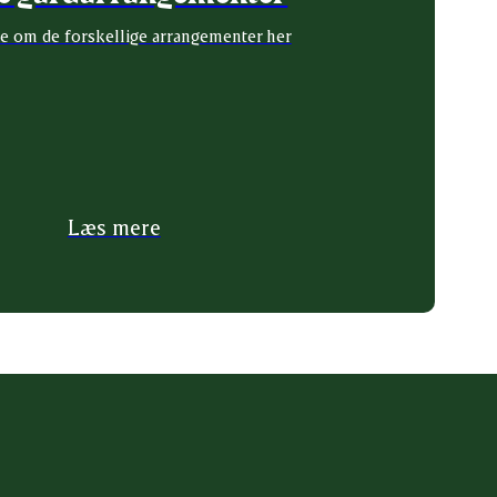
e om de forskellige arrangementer her
Læs mere