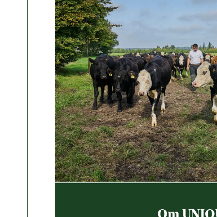
Om UNIQ