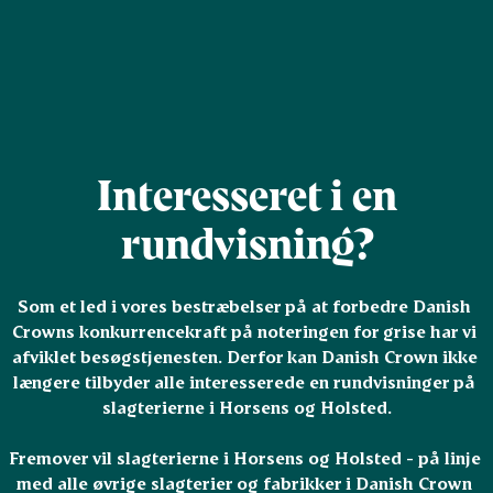
Interesseret i en
rundvisning?
Som et led i vores bestræbelser på at forbedre Danish 
Crowns konkurrencekraft på noteringen for grise har vi 
afviklet besøgstjenesten. Derfor kan Danish Crown ikke 
længere tilbyder alle interesserede en rundvisninger på 
slagterierne i Horsens og Holsted.

Fremover vil slagterierne i Horsens og Holsted - på linje 
med alle øvrige slagterier og fabrikker i Danish Crown 