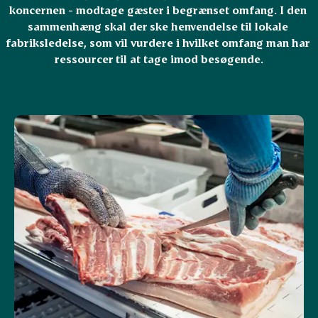
koncernen - modtage gæster i begrænset omfang. I den 
sammenhæng skal der ske henvendelse til lokale 
fabriksledelse, som vil vurdere i hvilket omfang man har 
ressourcer til at tage imod besøgende.