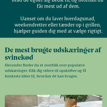
får mest ud af dem.

Uanset om du laver hverdagsmad, 
weekendretter eller tænder op i grillen, 
hjælper guiden dig med at vælge rigtigt.
De mest brugte udskæringer af
svinekød
Herunder finder du et overblik over populære
udskæringer. Klik dig videre til opskrifter og få
konkrete idéer til, hvordan de kan bruges.