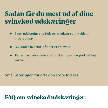
Sådan får du mest ud af dine
svinekød udskæringer
Brug udskæringens fedt og struktur som guide til
tilberedning
Giv kødet hviletid, når det er relevant
Tilpas varmen – ikke alle udskæringer har godt af høj
varme
Små justeringer gør ofte den store forskel.
FAQ om svinekød udskæringer