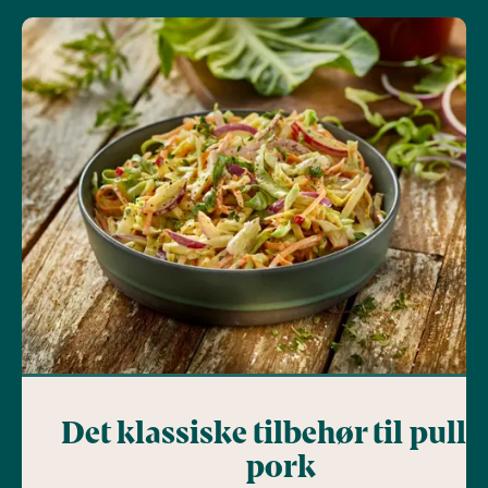
Det klassiske tilbehør til pulle
pork