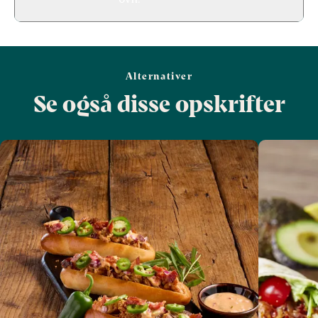
Alternativer
Se også disse opskrifter