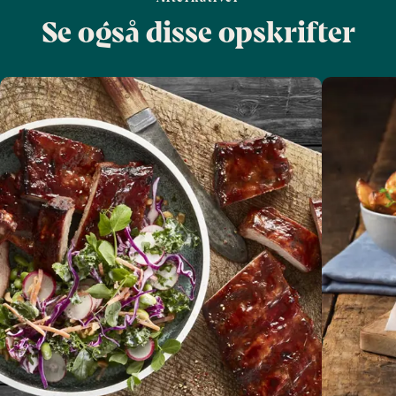
Se også disse opskrifter