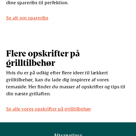
dine spareribs til perfektion.
Se alt om spareribs
Flere opskrifter på
grilltilbehør
Hvis du er på udkig efter flere ideer til lækkert
grilltilbehør, kan du lade dig inspirere af vores
temaside. Her finder du masser af opskrifter og tips til
din næste grillaften.
Se alle vores opskrifter på grilltilbehør
Alternativer