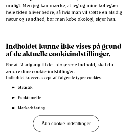
muligt. Men jeg kan mærke, at jeg og mine kollegaer
hele tiden bliver bedre, så hvis man vil støtte en alsidig
natur og sundhed, bør man købe økologi, siger han.
Indholdet kunne ikke vises på grund
af de aktuelle cookieindstillinger.
For at få adgang til det blokerede indhold, skal du
ændre dine cookie-indstillinger.
Indholdet kræver accept af følgende typer cookies:
Statistik
Funktionelle
Markedsføring
Åbn cookie-indstillinger