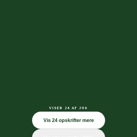
VISER 24 AF 296
Vis 24 opskrifter mere