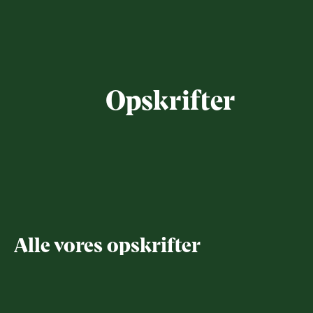
Opskrifter
Filtrér
Alle vores opskrifter