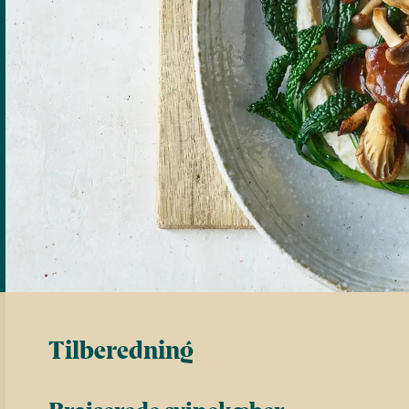
Tilberedning