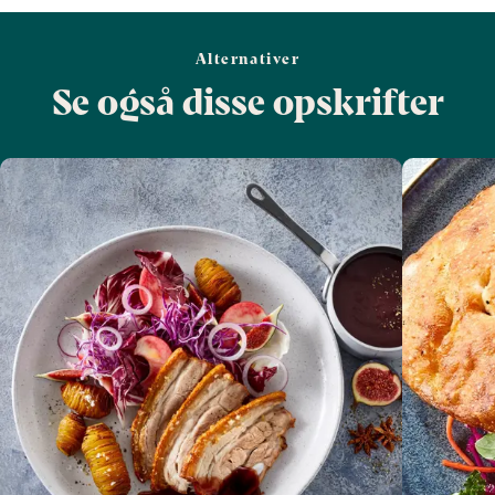
Alternativer
Se også disse opskrifter