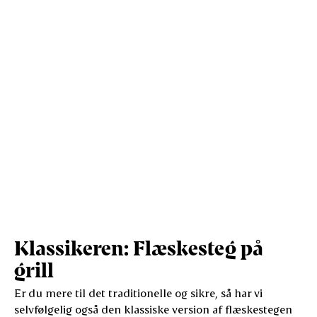
Klassikeren: Flæskesteg på
grill
Er du mere til det traditionelle og sikre, så har vi
selvfølgelig også den klassiske version af flæskestegen