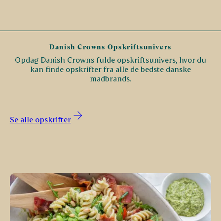
Danish Crowns Opskriftsunivers
Opdag Danish Crowns fulde opskriftsunivers, hvor du
kan finde opskrifter fra alle de bedste danske
madbrands.
Se alle opskrifter