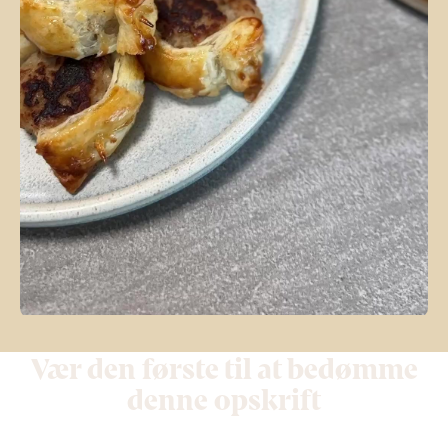
Vær den første til at bedømme
denne opskrift