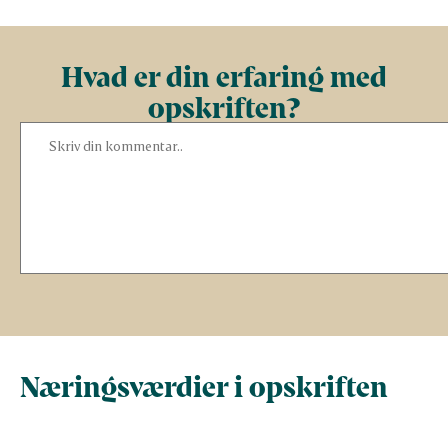
Hvad er din erfaring med
opskriften?
Næringsværdier i opskriften