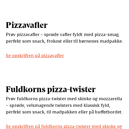
Pizzavafler
Prøv pizzavafler – sprøde vafler fyldt med pizza-smag,
perfekt som snack, frokost eller til børnenes madpakke.
Se opskriften på pizzavafler
Fuldkorns pizza-twister
Prøv fuldkorns pizza-twister med skinke og mozzarella
– sprøde, velsmagende twisters med klassisk fyld,
perfekt som snack, til madpakken eller på buffetbordet.
Se opskriften på fuldkorns pizza-twister med skinke og