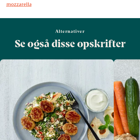
mozzarella
Alternativer
Se også disse opskrifter