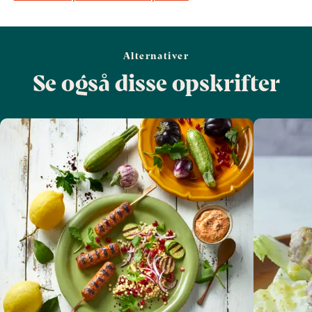
Alternativer
Se også disse opskrifter