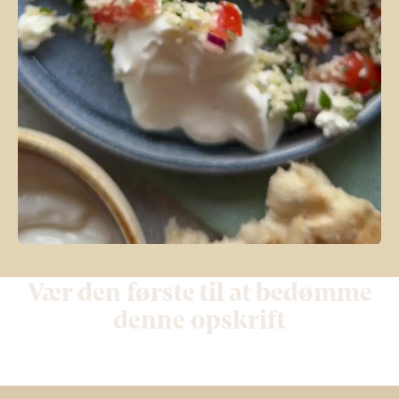
Vær den første til at bedømme
denne opskrift