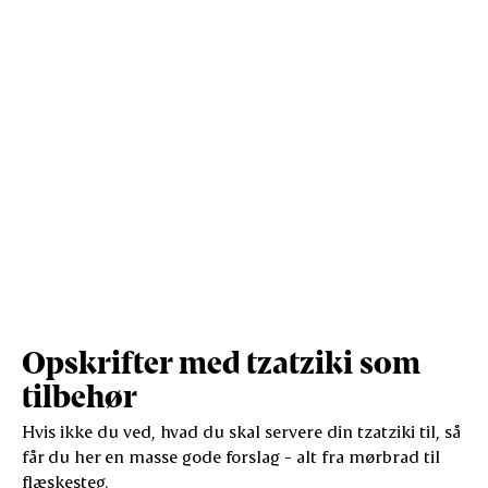
Opskrifter med tzatziki som
tilbehør
Hvis ikke du ved, hvad du skal servere din tzatziki til, så
får du her en masse gode forslag - alt fra mørbrad til
flæskesteg.