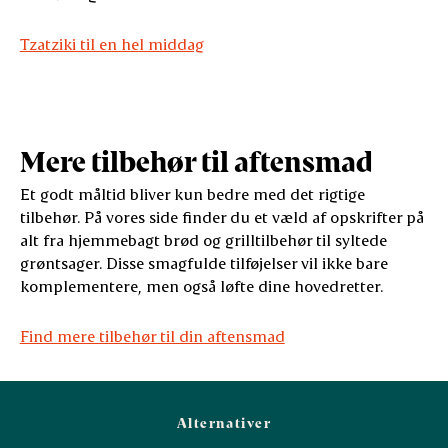
Tzatziki til en hel middag
Mere tilbehør til aftensmad
Et godt måltid bliver kun bedre med det rigtige
tilbehør. På vores side finder du et væld af opskrifter på
alt fra hjemmebagt brød og grilltilbehør til syltede
grøntsager. Disse smagfulde tilføjelser vil ikke bare
komplementere, men også løfte dine hovedretter.
Find mere tilbehør til din aftensmad
Alternativer