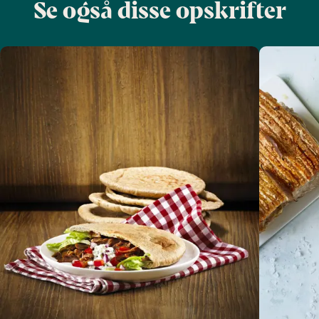
Se også disse opskrifter