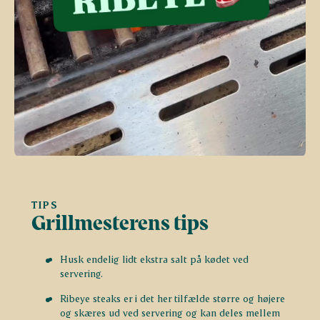
TIPS
Grillmesterens tips
Husk endelig lidt ekstra salt på kødet ved
servering.
Ribeye steaks er i det her tilfælde større og højere
og skæres ud ved servering og kan deles mellem