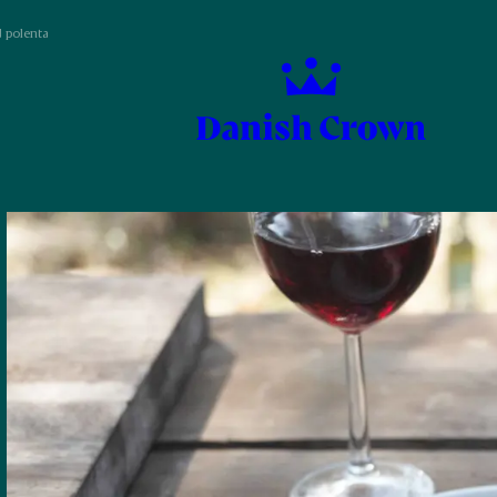
d polenta