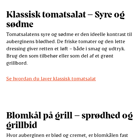
Klassisk tomatsalat – Syre og
sødme
Tomatsalatens syre og sødme er den ideelle kontrast til
auberginens blødhed. De friske tomater og den lette
dressing giver retten et løft – både i smag og udtryk.
Brug den som tilbehør eller som del af et grønt
grillbord.
Se hvordan du laver klassisk tomatsalat
Blomkål på grill – sprødhed og
grillbid
Hvor auberginen er blød og cremet, er blomkålen fast