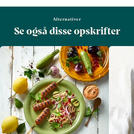
Alternativer
Se også disse opskrifter