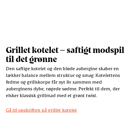
Grillet kotelet – saftigt modspil
til det grønne
Den saftige kotelet og den bløde aubergine skaber en
lækker balance mellem struktur og smag. Kotelettens
fedme og grillskorpe får nyt liv sammen med
auberginens dybe, røgede sødme. Perfekt til dem, der
elsker klassisk grillmad med et grønt twist.
Gå til opskriften på grillet kotelet