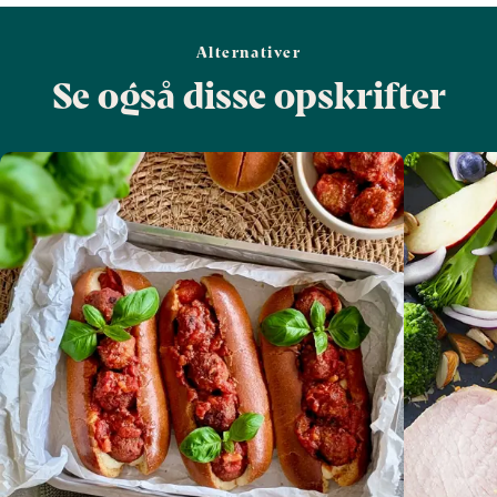
Alternativer
Se også disse opskrifter