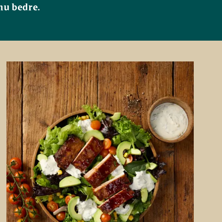
nu bedre.