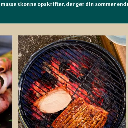
 masse skønne opskrifter, der gør din sommer end