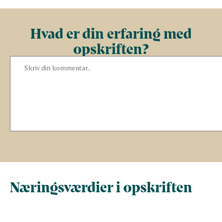
Hvad er din erfaring med
opskriften?
Næringsværdier i opskriften
Næringsindhold pr.
Næringsindhold 