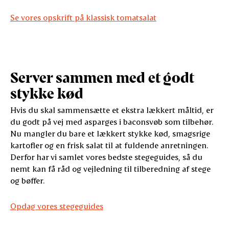
Se vores opskrift på klassisk tomatsalat
Server sammen med et godt
stykke kød
Hvis du skal sammensætte et ekstra lækkert måltid, er
du godt på vej med asparges i baconsvøb som tilbehør.
Nu mangler du bare et lækkert stykke kød, smagsrige
kartofler og en frisk salat til at fuldende anretningen.
Derfor har vi samlet vores bedste stegeguides, så du
nemt kan få råd og vejledning til tilberedning af stege
og bøffer.
Opdag vores stegeguides