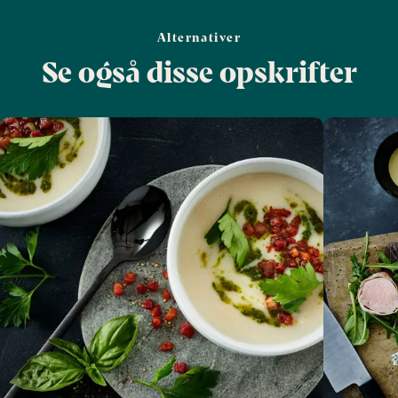
Alternativer
Se også disse opskrifter