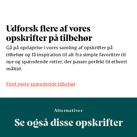
Udforsk flere af vores
opskrifter på tilbehør
Gå på opdagelse i vores samling af opskrifter på
tilbehør og få inspiration til alt fra simple favoritter til
nye og spændende retter, der passer perfekt til ethvert
måltid.
Find mere spændende tilbehør
Alternativer
Se også disse opskrifter