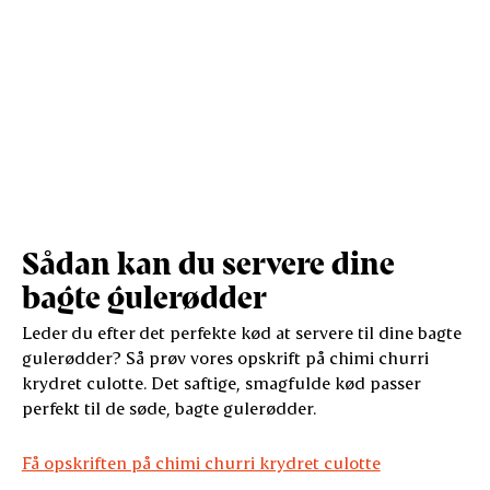
Sådan kan du servere dine
bagte gulerødder
Leder du efter det perfekte kød at servere til dine bagte
gulerødder? Så prøv vores opskrift på chimi churri
krydret culotte. Det saftige, smagfulde kød passer
perfekt til de søde, bagte gulerødder.
Få opskriften på chimi churri krydret culotte