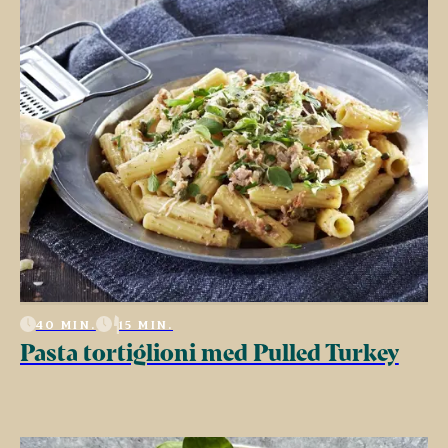
40 MIN.
15 MIN.
Pasta tortiglioni med Pulled Turkey