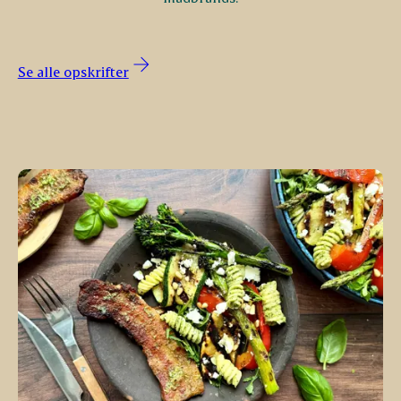
Se alle opskrifter