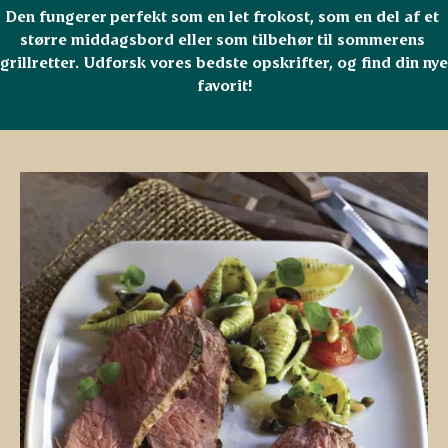
Den fungerer perfekt som en let frokost, som en del af et 
større middagsbord eller som tilbehør til sommerens 
grillretter. Udforsk vores bedste opskrifter, og find din nye 
favorit!