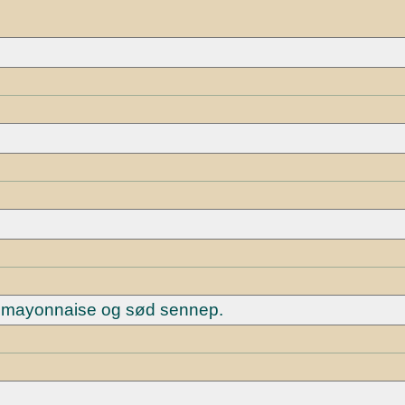
, mayonnaise og sød sennep.