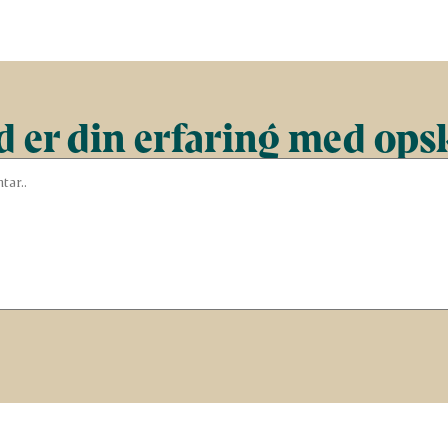
 er din erfaring med ops