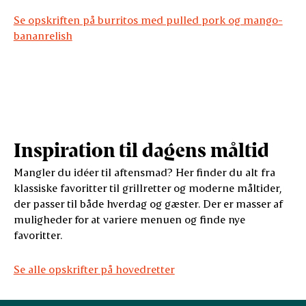
Se opskriften på burritos med pulled pork og mango-
bananrelish
Inspiration til dagens måltid
Mangler du idéer til aftensmad? Her finder du alt fra
klassiske favoritter til grillretter og moderne måltider,
der passer til både hverdag og gæster. Der er masser af
muligheder for at variere menuen og finde nye
favoritter.
Se alle opskrifter på hovedretter