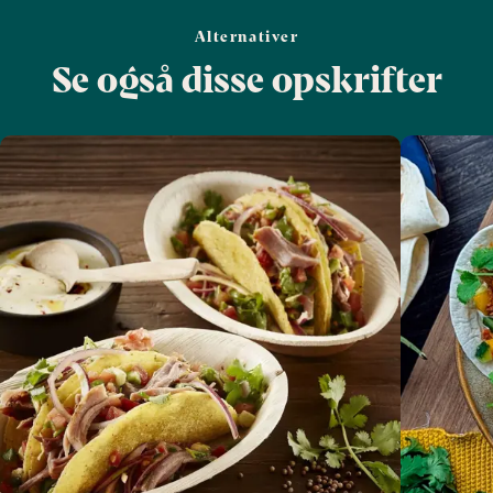
Alternativer
Se også disse opskrifter