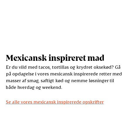
Mexicansk inspireret mad
Er du vild med tacos, tortillas og krydret oksekød? Gå
på opdagelse i vores mexicansk inspirerede retter med
masser af smag, saftigt kød og nemme løsninger til
både hverdag og weekend.
Se alle vores mexicansk inspirerede opskrifter