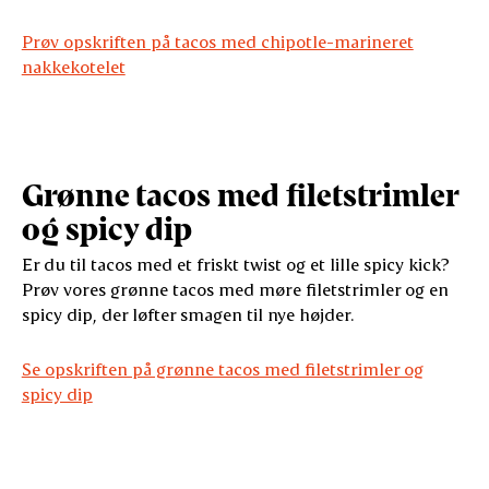
Prøv opskriften på tacos med chipotle-marineret
nakkekotelet
Grønne tacos med filetstrimler
og spicy dip
Er du til tacos med et friskt twist og et lille spicy kick?
Prøv vores grønne tacos med møre filetstrimler og en
spicy dip, der løfter smagen til nye højder.
Se opskriften på grønne tacos med filetstrimler og
spicy dip