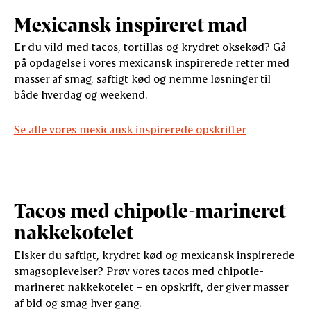
Mexicansk inspireret mad
Er du vild med tacos, tortillas og krydret oksekød? Gå
på opdagelse i vores mexicansk inspirerede retter med
masser af smag, saftigt kød og nemme løsninger til
både hverdag og weekend.
Se alle vores mexicansk inspirerede opskrifter
Tacos med chipotle-marineret
nakkekotelet
Elsker du saftigt, krydret kød og mexicansk inspirerede
smagsoplevelser? Prøv vores tacos med chipotle-
marineret nakkekotelet – en opskrift, der giver masser
af bid og smag hver gang.