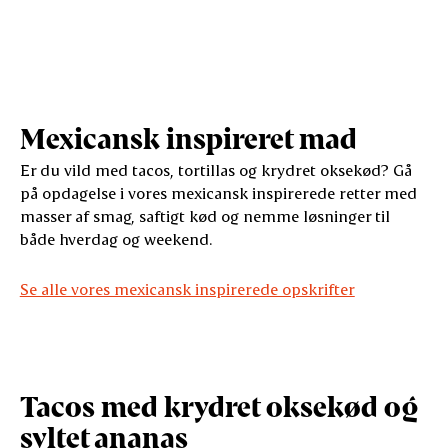
Mexicansk inspireret mad
Er du vild med tacos, tortillas og krydret oksekød? Gå
på opdagelse i vores mexicansk inspirerede retter med
masser af smag, saftigt kød og nemme løsninger til
både hverdag og weekend.
Se alle vores mexicansk inspirerede opskrifter
Tacos med krydret oksekød og
syltet ananas