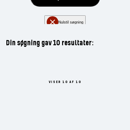
Nulstil søgning
Din søgning gav 10 resultater:
VISER 10 AF 10