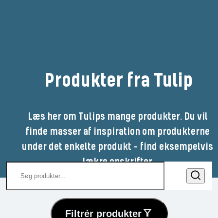
Produkter fra Tulip
Læs her om Tulips mange produkter. Du vil 
finde masser af inspiration om produkterne 
under det enkelte produkt - find eksempelvis 
lækre opskrifter.
Filtrér produkter