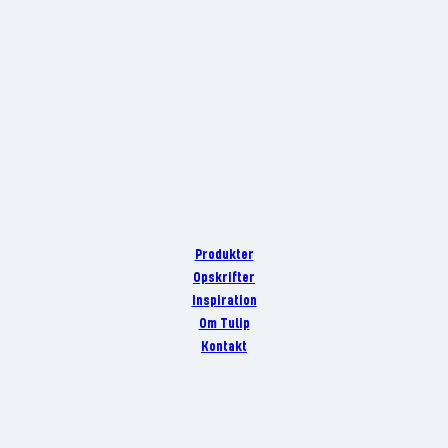
Produkter
Opskrifter
Inspiration
Om Tulip
Kontakt